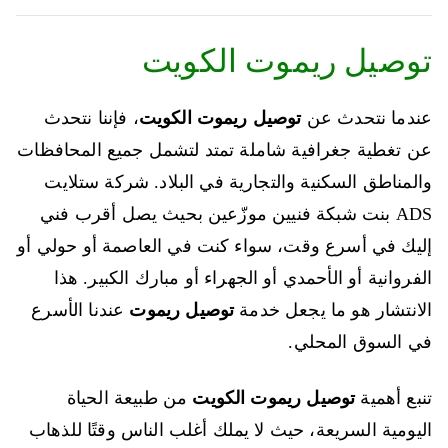
توصيل ريموت الكويت
عندما نتحدث عن
توصيل ريموت الكويت
، فإننا نتحدث
عن تغطية جغرافية شاملة تمتد لتشمل جميع المحافظات
والمناطق السكنية والتجارية في البلاد. شركة ستلايت
ADS بنت شبكة فنيين موزّعين بحيث يصل أقرب فني
إليك في أسرع وقت، سواء كنت في العاصمة أو حولي أو
الفروانية أو الأحمدي أو الجهراء أو مبارك الكبير. هذا
الانتشار هو ما يجعل خدمة
توصيل ريموت
عندنا الأسرع
في السوق المحلي.
تنبع أهمية
توصيل ريموت الكويت
من طبيعة الحياة
اليومية السريعة، حيث لا يملك أغلب الناس وقتًا للذهاب