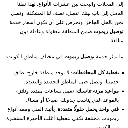
إلى المحلات والبحث بين عشرات الأنواع. لهذا نقلنا
المحل إلى باب بيتك: تتصل، تصف لنا المشكلة، ونصل
نحن بالحل الجاهز. ونحرص على أن تكون أسعار خدمة
توصيل ريموت
ضمن المنطقة معقولة وعادلة دون
مبالغة.
ما يميّز خدمة
توصيل ريموت
في مختلف مناطق الكويت:
تغطية كل المحافظات
: لا توجد منطقة خارج نطاق
خدمتنا، ونصل حتى المناطق الجديدة والبعيدة.
مواعيد مرنة تناسبك
: نعمل بساعات ممتدة ونلتزم
بالموعد الذي يناسب جدولك، صباحًا أو مساءً.
فني واحد يحمل حلولًا متعددة
: يأتيك الفني ومعه أنواع
ريموتات مختلفة تكفي لتغطية أغلب الأجهزة المنتشرة
في الكويت.