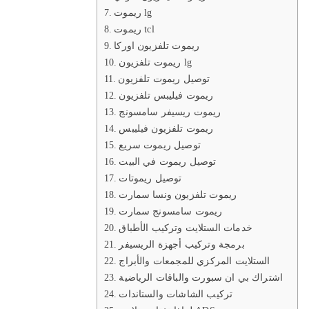
ريموت lg
ريموت tcl
ريموت تلفزيون اوركا
ريموت تلفزيون lg
توصيل ريموت تلفزيون
ريموت فيليبس تلفزيون
ريموت ريسيفر سامسونج
ريموت تلفزيون فيليبس
توصيل ريموت سريع
توصيل ريموت في البيت
توصيل ريموتات
ريموت تلفزيون ونسا سمارت
ريموت سامسونج سمارت
خدمات الستلايت وتركيب الأطباق
برمجة وتركيب أجهزة الريسيفر
الستلايت المركزي للمجمعات والأبراج
اشتراك بي ان سبورت والباقات الرياضية
تركيب الشاشات والستاندات