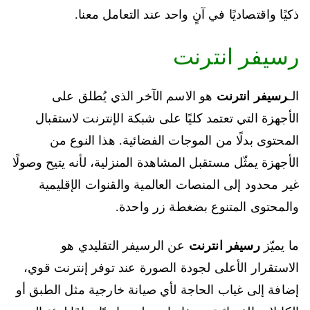
ذكيًا واقتصاديًا في آنٍ واحد عند التعامل معنا.
رسيفر انترنت
الـ
رسيفر انترنت
هو الاسم الآخر الذي يُطلق على
الأجهزة التي تعتمد كليًا على شبكة الإنترنت لاستقبال
المحتوى بدلًا من الموجات الفضائية. هذا النوع من
الأجهزة يمثّل مستقبل المشاهدة المنزلية، لأنه يتيح وصولًا
غير محدود إلى المنصات العالمية والقنوات الإقليمية
والمحتوى المتنوع بضغطة زر واحدة.
ما يميّز
رسيفر انترنت
عن الرسيفر التقليدي هو
الاستقرار الأعلى لجودة الصورة عند توفر إنترنت قوي،
إضافة إلى غياب الحاجة لأي صيانة خارجية مثل الطبق أو