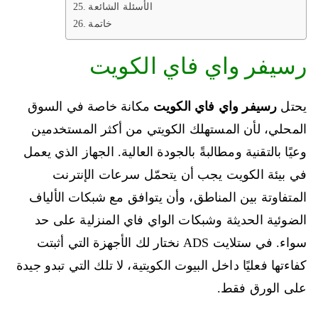
الأسئلة الشائعة
خاتمة
رسيفر واي فاي الكويت
يحتل
رسيفر واي فاي الكويت
مكانة خاصة في السوق
المحلي، لأن المستهلك الكويتي من أكثر المستخدمين
وعيًا بالتقنية ومطالبةً بالجودة العالية. الجهاز الذي يعمل
في بيئة الكويت يجب أن يتحمّل سرعات الإنترنت
المتفاوتة بين المناطق، وأن يتوافق مع شبكات الألياف
الضوئية الحديثة وشبكات الواي فاي المنزلية على حد
سواء. في ستلايت ADS نختار لك الأجهزة التي أثبتت
كفاءتها فعليًا داخل البيوت الكويتية، لا تلك التي تبدو جيدة
على الورق فقط.