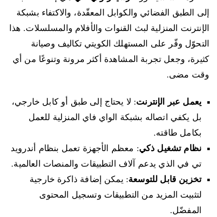
إلى الطبق الفضائي والكوابل المعقّدة، والاكتفاء بشبكة
الإنترنت المنزلية لبث القنوات والأفلام والمسلسلات. هذا
التحوّل وفّر على المستهلك الكويتي تكاليف وصيانة
كثيرة، وجعل تجربة المشاهدة أكثر مرونة وتنوعًا من أي
وقت مضى.
يعمل عبر الإنترنت
: لا يحتاج إلى طبق أو كابل خارجي،
بل يكفي اتصاله بشبكة الواي فاي المنزلية للعمل
بكامل طاقته.
نظام تشغيل ذكي
: معظم الأجهزة تعمل بنظام أندرويد
تي في الذي يدعم آلاف التطبيقات والمنصات العالمية.
تخزين قابل للتوسعة
: يمكن إضافة ذاكرة خارجية
لتثبيت المزيد من التطبيقات وتسجيل المحتوى
المفضّل.