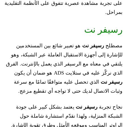
على تجربة مشاهدة عصرية تتفوق على الأنظمة التقليدية
بمراحل.
رسيفر نت
مصطلح
رسيفر نت
هو تعبير شائع بين المستخدمين
للإشارة إلى أجهزة الاستقبال العاملة عبر الشبكة، وهو
يلتقي في معناه مع الرسيفر الذي يعمل بالإنترنت. الفرق
الذي نركّز عليه في ستلايت ADS هو ضمان أن يكون
رسيفر نت
الذي تحصل عليه متوافقًا تمامًا مع سرعة
وثبات الاتصال لديك حتى لا تواجه أي تقطيع مزعج.
نجاح تجربة
رسيفر نت
يعتمد بشكل كبير على جودة
الشبكة المنزلية، ولهذا نقدّم استشارة شاملة حول
الراوتر المناسب وموقعه الأمثل وطرق تقوية الإشارة.