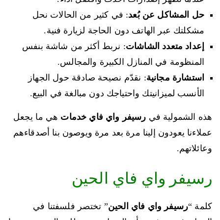
حل المشاكل عن بُعد
: في كثير من الحالات نحل
مشكلتك عبر الهاتف دون الحاجة لزيارة فنية.
إعداد متعدد الشاشات
: نربط أكثر من شاشة بنفس
المنظومة في المنازل الكبيرة والمجالس.
استشارة مجانية
: نقدّم نصيحة صادقة حول الجهاز
الأنسب لميزانيتك واحتياجك دون مبالغة في البيع.
هذه الشمولية في
رسيفر واي فاي خدمات
هي ما يجعل
عملاءنا يعودون إلينا مرة بعد مرة ويوصون بنا أصدقاءهم
وعائلاتهم.
رسيفر واي فاي الحين
كلمة “
رسيفر واي فاي الحين
” تختصر فلسفتنا في