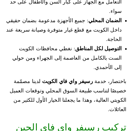
التعامل مع الجهاز على كبار السن والأطفال على حد
سواء.
الضمان المحلي
: جميع الأجهزة مدعومة بضمان حقيقي
داخل الكويت مع قطع غيار متوفرة وصيانة سريعة عند
الحاجة.
التوصيل لكل المناطق
: نغطي محافظات الكويت
الست بالكامل من العاصمة إلى الجهراء ومن حولي
إلى الأحمدي.
باختصار، خدمة
رسيفر واي فاي الكويت
لدينا مصمّمة
خصيصًا لتناسب طبيعة السوق المحلي وتوقعات العميل
الكويتي العالية، وهذا ما يجعلنا الخيار الأول للكثير من
العائلات.
تركيب رسيفر واي فاي الحين