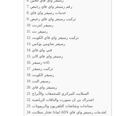
رسيفر واي فاي الحين
رقم رسيفر واي فاي رخيص
خدمات رسيفر واي فاي
تركيب رسيفر واي فاي رخيص
رسيفر انترنت
رسيفر نت
تركيب رسيفر واي فاي الكويت
رسيفر شاومي بوكس
فني واي فاي
رسيفر واي فاي الان
رسيفر wifi
تركيب رسيفر
رسيفر الكويت
رسيفر النت
ريسيفر واي فاي
الستلايت المركزي للمجمعات والأبراج
اشتراك بي ان سبورت والباقات الرياضية
ستاندات وشاشات التلفزيون والريموتات
لماذا تختار ستلايت ADS لخدمات رسيفر واي فاي