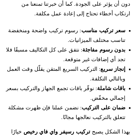
دون أن يؤثر على الجودة. كما أن خبرتنا تمنعنا من
ارتكاب أخطاء تحتاج إلى إعادة عمل مكلفة.
سعر تركيب مناسب
: رسوم تركيب واضحة ومنخفضة
تناسب مختلف الميزانيات.
بدون رسوم مفاجئة
: نتفق على كل التكاليف مسبقًا فلا
تجد أي إضافات غير متوقعة.
إنجاز سريع
: التركيب السريع المتقن يقلّل وقت العمل
وبالتالي التكلفة.
باقات شاملة
: نوفّر باقات تجمع الجهاز والتركيب بسعر
إجمالي مخفّض.
ضمان على التركيب
: نضمن عملنا فإن ظهرت مشكلة
تتعلق بالتركيب نعالجها مجانًا.
بهذا الشكل يصبح
تركيب رسيفر واي فاي رخيص
خيارًا