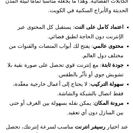
الكابلات الفضائية. وهذا ما يجعله مناسبًا تمامًا لبيئة المدن
الحديثة والأبراج السكنية في الكويت.
اعتماد كامل على النت
: يستقبل كل المحتوى عبر
الإنترنت دون الحاجة لطبق فضائي.
محتوى عالمي
: يفتح لك أبواب المنصات والقنوات من
مختلف دول العالم.
جودة ثابتة
: مع إنترنت قوي تحصل على صورة نقية بلا
تشويش جوي أو تأثّر بالطقس.
سهولة التركيب
: لا يحتاج إلى أعمال خارجية معقّدة،
فقط اتصال بالشبكة والشاشة.
مرونة المكان
: يمكن نقله بسهولة بين الغرف أو حتى
بين المنازل دون أي تعقيد.
عند اختيار
رسيفر انترنت
مناسب لسرعة إنترنتك، تحصل