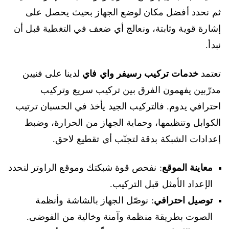
ثم نحدد أفضل مكان لوضع الجهاز بحيث يحصل على
إشارة قوية وثابتة، ونعالج أي ضعف في التغطية قبل أن
نبدأ.
تعتمد
خدمات تركيب رسيفر واي فاي
لدينا على فنيين
مدرّبين يفهمون الفرق بين تركيب سريع وتركيب
احترافي يدوم. فالتركيب الجيد يأخذ في الحسبان ترتيب
الكوابل وتنظيمها، وحماية الجهاز من الحرارة، وضبط
إعدادات الشبكة بدقة لتجنّب أي تقطيع لاحق.
معاينة الموقع
: نفحص قوة شبكتك وموقع الراوتر لنحدد
الإعداد الأمثل قبل التركيب.
توصيل احترافي
: نوصّل الجهاز بالشاشة وأنظمة
الصوت بطريقة منظمة وآمنة وخالية من الفوضى.