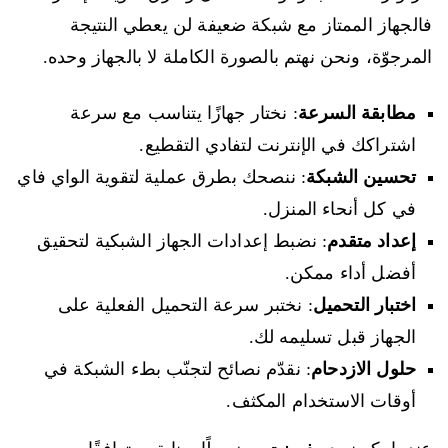
فالجهاز الممتاز مع شبكة ضعيفة لن يعطي النتيجة
المرجوّة، ونحن نهتم بالصورة الكاملة لا بالجهاز وحده.
مطابقة السرعة
: نختار جهازًا يتناسب مع سرعة
اشتراكك في الإنترنت لتفادي التقطيع.
تحسين الشبكة
: ننصحك بطرق عملية لتقوية الواي فاي
في كل أنحاء المنزل.
إعداد متقدم
: نضبط إعدادات الجهاز الشبكية لتحقيق
أفضل أداء ممكن.
اختبار التحميل
: نختبر سرعة التحميل الفعلية على
الجهاز قبل تسليمه لك.
حلول الازدحام
: نقدّم نصائح لتجنّب بطء الشبكة في
أوقات الاستخدام المكثف.