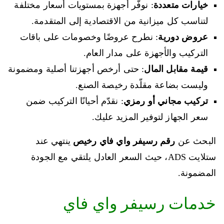
خيارات متعددة
: نوفّر أجهزة بمستويات أسعار مختلفة
لتناسب كل ميزانية من الاقتصادية إلى المتقدمة.
عروض دورية
: نطرح عروضًا وخصومات على باقات
التركيب والأجهزة على مدار العام.
قيمة مقابل المال
: حتى أرخص أجهزتنا أصلية ومضمونة
وليست بضاعة مقلّدة رخيصة الصنع.
تركيب مجاني أو رمزي
: نقدّم أحيانًا التركيب ضمن
سعر الجهاز لتوفير المزيد عليك.
البحث عن
رقم رسيفر واي فاي رخيص
ينتهي عند
ستلايت ADS، حيث السعر العادل يلتقي مع الجودة
المضمونة.
خدمات رسيفر واي فاي