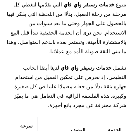
تتنوع
خدمات رسيفر واي فاي
التي نقدّمها لتغطي كل
مرحلة من رحلة العميل، بدءًا من اللحظة التي يفكر فيها
بالحصول على الجهاز وحتى ما بعد سنوات من
الاستخدام. نحن نرى أن الخدمة الحقيقية تبدأ قبل البيع
بالاستشارة الأمينة، وتستمر بعده بالدعم المتواصل، وهذا
ما يبني الثقة طويلة الأمد مع عملائنا.
تشمل
خدمات رسيفر واي فاي
لدينا أيضًا الجانب
التعليمي، إذ نحرص على تمكين العميل من استخدام
جهازه بثقة بدلًا من جعله معتمدًا علينا في كل صغيرة
وكبيرة. هذه الفلسفة الراقية في التعامل هي ما يميّز
شركة محترفة عن مجرد بائع أجهزة.
سرعة
الخدمة
الوصف