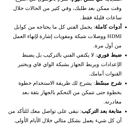
وقت ممكن بعد طلبك، وفي كثير من الحالات خلال
ساعات قليلة فقط.
أدوات كاملة
: يحمل الفني كل ما يحتاجه من كوابل
HDMI ووصلات شبكة ومقويات إشارة لإنهاء العمل
من أول مرة.
ضبط فوري
: لا يكتفي الفني بالتركيب بل يضبط
الإعدادات ويربط الجهاز بشبكة الواي فاي ويختبر
القنوات أمامك.
شرح مبسّط
: يشرح لك طريقة الاستخدام خطوة
بخطوة حتى تتمكن من التحكم بالجهاز بثقة بعد
مغادرته.
متابعة بعد التركيب
: نبقى على تواصل معك للتأكد من
أن كل شيء يعمل بشكل مثالي خلال الأيام الأولى.