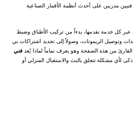
نيين مدربين على أحدث أنظمة الأقمار الصناعية
عبر كل خدمة نقدمها، بدءاً من تركيب الأطباق وضبط
ندات وتوصيل الريموتات، وصولاً إلى تجديد اشتراكات بي
فني
AD الخيار الأذكى لأي مشكلة تتعلق بالبث والاستقبال المنزلي أو