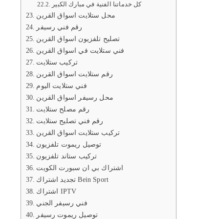
كل خدماتنا الفنية في مبارك الكبير
محل ستلايت اسواق القرين
رقم فني رسيفر
تصليح تلفزيون اسواق القرين
فني ستلايت في اسواق القرين
تركيب ستلايت
رقم ستلايت اسواق القرين
فني ستلايت اليوم
محل رسيفر اسواق القرين
رقم مصلح ستلايت
رقم فني تصليح ستلايت
تركيب ستلايت اسواق القرين
توصيل ريموت تلفزيون
تركيب ستاند تلفزيون
اشتراك بي ان سبورت الكويت
تجديد اشتراك Bein Sport
اشتراك IPTV
فني رسيفر الجني
توصيل ريموت رسيفر