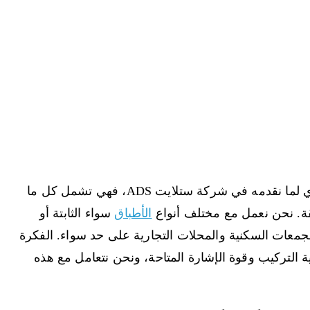
العمود الفقري لما نقدمه في شركة ستلايت ADS، فهي تشمل كل ما
قة. نحن نعمل مع مختلف أنواع
الأطباق
سواء الثابتة أو
مجمعات السكنية والمحلات التجارية على حد سواء. الفكرة
التركيب وقوة الإشارة المتاحة، ونحن نتعامل مع هذه