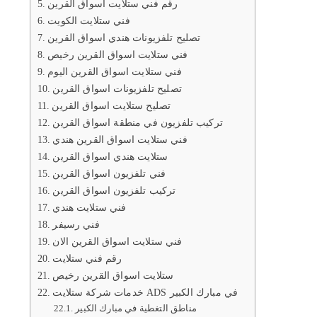
رقم فني ستلايت اسواق القرين
فني ستلايت الكويت
تصليح تلفزيونات هندي اسواق القرين
فني ستلايت اسواق القرين رخيص
فني ستلايت اسواق القرين اليوم
تصليح تلفزيونات اسواق القرين
تصليح ستلايت اسواق القرين
تركيب تلفزيون في منطقة اسواق القرين
فني ستلايت اسواق القرين هندي
ستلايت هندي اسواق القرين
فني تلفزيون اسواق القرين
تركيب تلفزيون اسواق القرين
فني ستلايت هندي
فني رسيفر
فني ستلايت اسواق القرين الان
رقم فني ستلايت
ستلايت اسواق القرين رخيص
خدمات شركة ستلايت ADS في مبارك الكبير
مناطق التغطية في مبارك الكبير