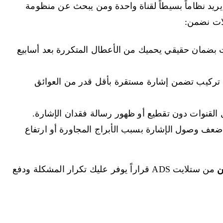
يريد نظاماً بسيطاً لقناة واحدة ومن يبحث عن منظومة
لات نضمن:
بضمان حقيقي يحميك من الأعطال المتكررة بعد أسابيع
 تركيب تضمن إشارة مستقرة بأقل قدر من العوائق
قنوات دون تقطيع أو ظهور رسالة فقدان الإشارة.
ضعف وصول الإشارة بسبب الأبراج المجاورة أو ارتفاع
ن
من ستلايت ADS قراراً يوفر عليك تكرار المشكلة ودفع