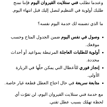
وعندما تطلب
فني ستلايت القيروان اليوم
فإننا نمنح
طلبك أولوية في التنظيم لنصل إليك قبل انتهاء اليوم.
ما الذي تضمنه لك خدمة اليوم نفسه؟
وصول في نفس اليوم
ضمن الجدول المتاح وحسب
موقعك.
أولوية للطلبات العاجلة
المرتبطة بمواعيد أو أحداث
محددة.
إنجاز فوري
للأعطال التي يمكن حلّها في الزيارة
الأولى.
متابعة سريعة
في حال احتاج العطل قطعة غيار خاصة.
مع خدمة فني ستلايت القيروان اليوم، لن تفوّت أي
لحظة تهمّك بسبب عطل تقني.