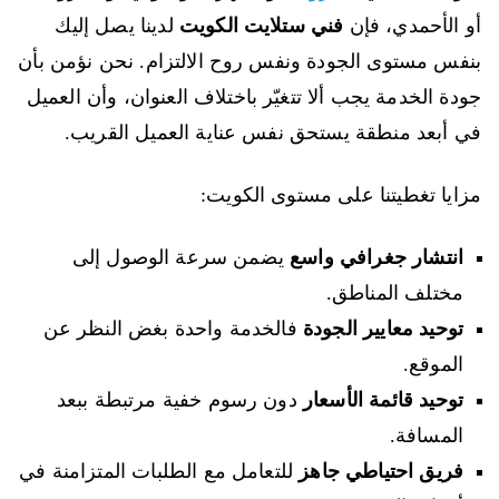
أو الأحمدي، فإن
فني ستلايت الكويت
لدينا يصل إليك
بنفس مستوى الجودة ونفس روح الالتزام. نحن نؤمن بأن
جودة الخدمة يجب ألا تتغيّر باختلاف العنوان، وأن العميل
في أبعد منطقة يستحق نفس عناية العميل القريب.
مزايا تغطيتنا على مستوى الكويت:
انتشار جغرافي واسع
يضمن سرعة الوصول إلى
مختلف المناطق.
توحيد معايير الجودة
فالخدمة واحدة بغض النظر عن
الموقع.
توحيد قائمة الأسعار
دون رسوم خفية مرتبطة ببعد
المسافة.
فريق احتياطي جاهز
للتعامل مع الطلبات المتزامنة في