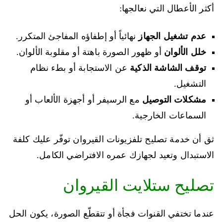
أكثر الأعطال التي نعالجها:
عدم تشغيل الجهاز
نهائياً أو إطفاؤه المفاجئ المتكرر.
خلل الألوان
أو ظهور الصورة باهتة أو مقلوبة الألوان.
توقف الشاشة الذكية
عن الاستجابة أو بطء نظام
التشغيل.
مشكلات التوصيل
مع الرسيفر أو أجهزة الألعاب أو
السماعات الخارجية.
ثق أن خدمة تصليح تلفزيونات القيروان توفّر عليك كلفة
الاستبدال وتعيد لجهازك عمره الافتراضي الكامل.
تصليح ستلايت القيروان
عندما تختفي القنوات فجأة أو تتقطّع الصورة، يكون الحل