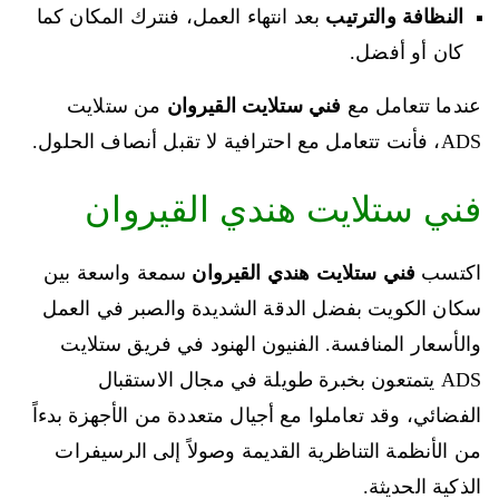
النظافة والترتيب
بعد انتهاء العمل، فنترك المكان كما
كان أو أفضل.
عندما تتعامل مع
فني ستلايت القيروان
من ستلايت
ADS، فأنت تتعامل مع احترافية لا تقبل أنصاف الحلول.
فني ستلايت هندي القيروان
اكتسب
فني ستلايت هندي القيروان
سمعة واسعة بين
سكان الكويت بفضل الدقة الشديدة والصبر في العمل
والأسعار المنافسة. الفنيون الهنود في فريق ستلايت
ADS يتمتعون بخبرة طويلة في مجال الاستقبال
الفضائي، وقد تعاملوا مع أجيال متعددة من الأجهزة بدءاً
من الأنظمة التناظرية القديمة وصولاً إلى الرسيفرات
الذكية الحديثة.