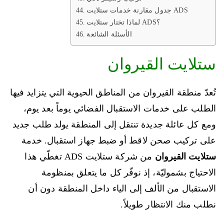
جدول مقارنة خدمات ستلايت ADS
لماذا تختار ستلايت ADS؟
الأسئلة الشائعة
ستلايت القيروان
تُعدّ منطقة القيروان من المناطق الحيوية التي يتزايد فيها
الطلب على خدمات الاستقبال الفضائي يوماً بعد يوم،
ومع كل عائلة جديدة تنتقل إلى المنطقة يولد طلب جديد
على تركيب صحن لاقط أو ضبط جهاز استقبال. خدمة
ستلايت القيروان
من شركة ستلايت ADS تغطّي هذا
الاحتياج بشموليّة، إذ نوفّر كل ما يتعلق بمنظومة
الاستقبال من الألف إلى الياء داخل المنطقة دون أن
نطلب منك الانتظار طويلاً.