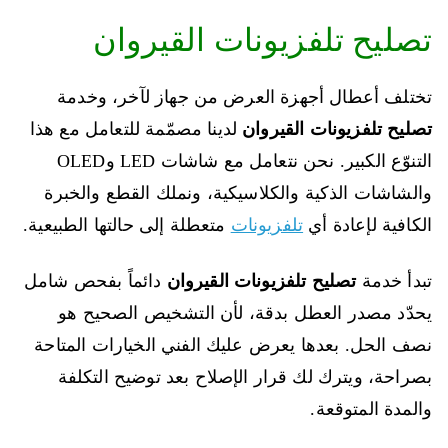
تصليح تلفزيونات القيروان
تختلف أعطال أجهزة العرض من جهاز لآخر، وخدمة
تصليح تلفزيونات القيروان
لدينا مصمّمة للتعامل مع هذا
التنوّع الكبير. نحن نتعامل مع شاشات LED وOLED
والشاشات الذكية والكلاسيكية، ونملك القطع والخبرة
الكافية لإعادة أي
تلفزيونات
متعطلة إلى حالتها الطبيعية.
تبدأ خدمة
تصليح تلفزيونات القيروان
دائماً بفحص شامل
يحدّد مصدر العطل بدقة، لأن التشخيص الصحيح هو
نصف الحل. بعدها يعرض عليك الفني الخيارات المتاحة
بصراحة، ويترك لك قرار الإصلاح بعد توضيح التكلفة
والمدة المتوقعة.