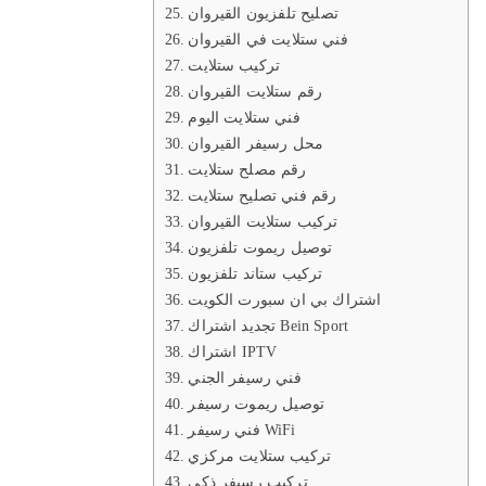
تصليح تلفزيون القيروان
فني ستلايت في القيروان
تركيب ستلايت
رقم ستلايت القيروان
فني ستلايت اليوم
محل رسيفر القيروان
رقم مصلح ستلايت
رقم فني تصليح ستلايت
تركيب ستلايت القيروان
توصيل ريموت تلفزيون
تركيب ستاند تلفزيون
اشتراك بي ان سبورت الكويت
تجديد اشتراك Bein Sport
اشتراك IPTV
فني رسيفر الجني
توصيل ريموت رسيفر
فني رسيفر WiFi
تركيب ستلايت مركزي
تركيب رسيفر ذكي