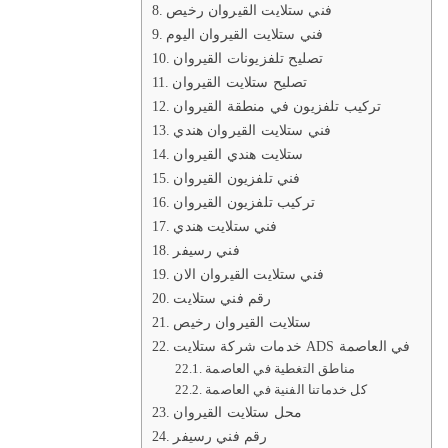
فني ستلايت القيروان رخيص
فني ستلايت القيروان اليوم
تصليح تلفزيونات القيروان
تصليح ستلايت القيروان
‏تركيب تلفزيون في منطقة القيروان
فني ستلايت القيروان هندي
ستلايت هندي القيروان
فني تلفزيون القيروان
تركيب تلفزيون القيروان
فني ستلايت هندي
فني رسيفر
فني ستلايت القيروان الان
رقم فني ستلايت
ستلايت القيروان رخيص
خدمات شركة ستلايت ADS في العاصمة
مناطق التغطية في العاصمة
كل خدماتنا الفنية في العاصمة
محل ستلايت القيروان
رقم فني رسيفر