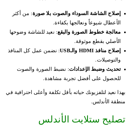
إصلاح الشاشة السوداء والصوت بلا صورة
: من أكثر
الأعطال شيوعاً ونعالجها بكفاءة.
معالجة خطوط الصورة والبقع
: نعيد للشاشة وضوحها
الأصلي بقطع موثوقة.
إصلاح منافذ HDMI والـUSB
: نضمن عمل كل المنافذ
والتوصيلات.
تحديث وضبط الإعدادات
: نضبط الصورة والصوت
للحصول على أفضل تجربة مشاهدة.
بهذا نعيد لتلفزيونك حياته بأقل تكلفة وأعلى احترافية في
منطقة الأندلس.
تصليح ستلايت الأندلس