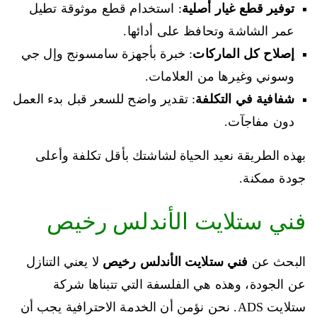
توفير قطع غيار أصلية
: استخدام قطع موثوقة تطيل
عمر الشاشة وتحافظ على أدائها.
إصلاح كل الماركات
: خبرة بأجهزة سامسونج وإل جي
وسوني وغيرها من العلامات.
شفافية في التكلفة
: تقدير واضح للسعر قبل بدء العمل
دون مفاجآت.
بهذه الطريقة نعيد الحياة لشاشتك بأقل تكلفة وأعلى
جودة ممكنة.
فني ستلايت الأندلس رخيص
البحث عن
فني ستلايت الأندلس رخيص
لا يعني التنازل
عن الجودة، وهذه هي الفلسفة التي تتبناها شركة
ستلايت ADS. نحن نؤمن أن الخدمة الاحترافية يجب أن