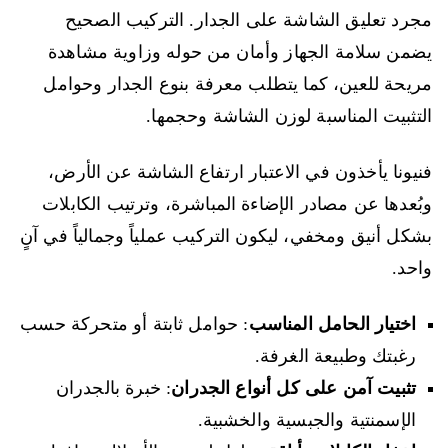
مجرد تعليق الشاشة على الجدار. التركيب الصحيح
يضمن سلامة الجهاز وأمان من حوله وزاوية مشاهدة
مريحة للعين، كما يتطلب معرفة بنوع الجدار وحوامل
التثبيت المناسبة لوزن الشاشة وحجمها.
فنيونا يأخذون في الاعتبار ارتفاع الشاشة عن الأرض،
وبُعدها عن مصادر الإضاءة المباشرة، وترتيب الكابلات
بشكل أنيق ومخفي، ليكون التركيب عملياً وجمالياً في آنٍ
واحد.
اختيار الحامل المناسب
: حوامل ثابتة أو متحركة حسب
رغبتك وطبيعة الغرفة.
تثبيت آمن على كل أنواع الجدران
: خبرة بالجدران
الإسمنتية والجبسية والخشبية.