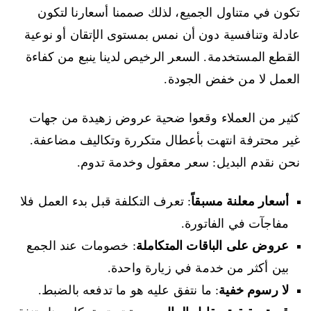
تكون في متناول الجميع، لذلك صممنا أسعارنا لتكون
عادلة وتنافسية دون أن نمس بمستوى الإتقان أو نوعية
القطع المستخدمة. السعر الرخيص لدينا ينبع من كفاءة
العمل لا من خفض الجودة.
كثير من العملاء وقعوا ضحية عروض زهيدة من جهات
غير محترفة انتهت بأعطال متكررة وتكاليف مضاعفة.
نحن نقدم البديل: سعر معقول وخدمة تدوم.
أسعار معلنة مسبقاً
: تعرف التكلفة قبل بدء العمل فلا
مفاجآت في الفاتورة.
عروض على الباقات المتكاملة
: خصومات عند الجمع
بين أكثر من خدمة في زيارة واحدة.
لا رسوم خفية
: ما نتفق عليه هو ما تدفعه بالضبط.