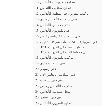
تصليح تلفزيونات الأندلس
تصليح ستلايت الأندلس
تركيب تلفزيون في منطقة الأندلس
فني ستلايت الأندلس هندي
ستلايت هندي الأندلس
فني تلفزيون الأندلس
فني ستلايت الفروانية رخيص
خدمات شركة ستلايت ADS في الفروانية
مناطق التغطية في الفروانية
كل خدماتنا الفنية في الفروانية
تركيب تلفزيون الأندلس
فني ستلايت هندي
فني رسيفر
فني ستلايت الأندلس الان
رقم فني ستلايت
ستلايت الأندلس رخيص
محل ستلايت الأندلس
رقم فني رسيفر
تصليح تلفزيون الأندلس