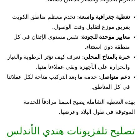
تغطية جغرافية واسعة
: نخدم معظم مناطق الكويت
بفريق موزع لتقليل وقت الوصول.
معايير موحدة للجودة
: نفس مستوى الإتقان في كل
منطقة دون استثناء.
خبرة بالمناخ المحلي
: نعرف كيف تؤثر الرطوبة والغبار
والحرارة على الأجهزة ونقي عملاءنا منها.
دعم متواصل
: خدمة ما بعد التركيب متاحة لكل عملائنا
في كل المناطق.
بهذه التغطية الشاملة يصبح اسمنا مرادفاً للخدمة
الموثوقة في طول البلاد وعرضها.
تصليح تلفزيونات هندي الأندلس