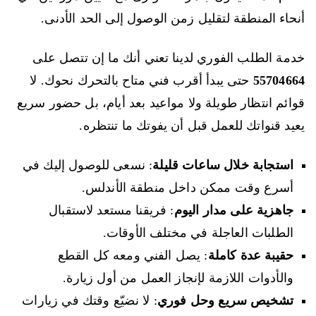
أنحاء المنطقة لتقليل زمن الوصول إلى الحد الأدنى.
خدمة الطلب الفوري لدينا تعني أنك ما إن تتصل على
55704664
حتى يبدأ أقرب فني متاح بالتحرك نحوك. لا
قوائم انتظار طويلة ولا مواعيد بعد أيام، بل حضور سريع
يعيد قنواتك للعمل قبل أن يفوتك ما تنتظره.
استجابة خلال ساعات قليلة
: نسعى للوصول إليك في
أسرع وقت ممكن داخل منطقة الأندلس.
جاهزية على مدار اليوم
: فريقنا مستعد لاستقبال
الطلبات العاجلة في مختلف الأوقات.
حقيبة عدة كاملة
: يصل الفني ومعه كل القطع
والأدوات اللازمة لإنجاز العمل من أول زيارة.
تشخيص سريع وحل فوري
: لا نضيّع وقتك في زيارات