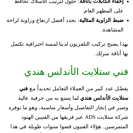
إخفاء الكابلات بأناقة
: حلول لترتيب الأسلاك تحافظ
على المظهر العام.
ضبط الزاوية المثالية
: نحدد أفضل ارتفاع وزاوية لراحة
المشاهدة.
بهذا يصبح تركيب التلفزيون لدينا لمسة احترافية تكتمل
بها أناقة منزلك.
فني ستلايت الأندلس هندي
يفضّل عدد كبير من العملاء التعامل تحديداً مع
فني
ستلايت الأندلس هندي
لما يتمتع به من حرفية عالية
وصبر في إنجاز التفاصيل وأسعار مناسبة، وهو ما توفره
شركة ستلايت ADS عبر فريقها من الفنيين الهنود
المتمرسين. هؤلاء الفنيون قضوا سنوات طويلة في هذا