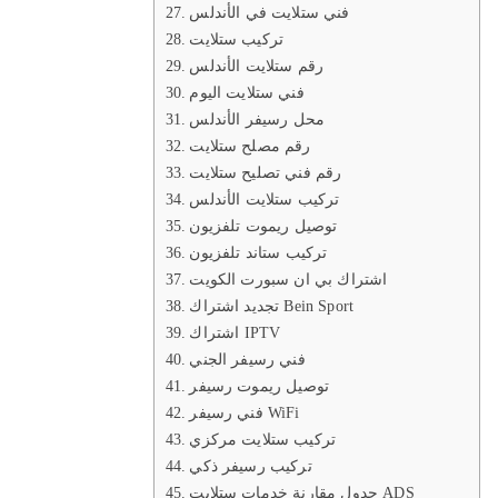
فني ستلايت في الأندلس
تركيب ستلايت
رقم ستلايت الأندلس
فني ستلايت اليوم
محل رسيفر الأندلس
رقم مصلح ستلايت
رقم فني تصليح ستلايت
تركيب ستلايت الأندلس
توصيل ريموت تلفزيون
تركيب ستاند تلفزيون
اشتراك بي ان سبورت الكويت
تجديد اشتراك Bein Sport
اشتراك IPTV
فني رسيفر الجني
توصيل ريموت رسيفر
فني رسيفر WiFi
تركيب ستلايت مركزي
تركيب رسيفر ذكي
جدول مقارنة خدمات ستلايت ADS