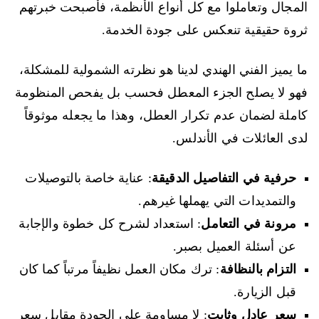
المجال وتعاملوا مع كل أنواع الأنظمة، فأصبحت خبرتهم
ثروة حقيقية تنعكس على جودة الخدمة.
ما يميز الفني الهندي لدينا هو نظرته الشمولية للمشكلة،
فهو لا يصلح الجزء المعطل فحسب بل يفحص المنظومة
كاملة لضمان عدم تكرار العطل، وهذا ما يجعله موثوقاً
لدى العائلات في الأندلس.
حرفية في التفاصيل الدقيقة
: عناية خاصة بالتوصيلات
والتمديدات التي يهملها غيرهم.
مرونة في التعامل
: استعداد لشرح كل خطوة والإجابة
عن أسئلة العميل بصبر.
التزام بالنظافة
: ترك مكان العمل نظيفاً مرتباً كما كان
قبل الزيارة.
سعر عادل وثابت
: لا مساومة على الجودة مقابل سعر