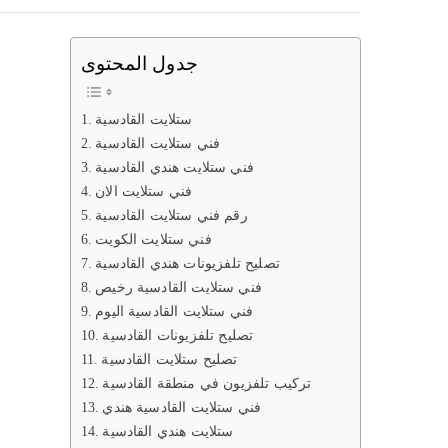
جدول المحتوى
ستلايت القادسية
فني ستلايت القادسية
فني ستلايت هندي القادسية
فني ستلايت الان
رقم فني ستلايت القادسية
فني ستلايت الكويت
تصليح تلفزيونات هندي القادسية
فني ستلايت القادسية رخيص
فني ستلايت القادسية اليوم
تصليح تلفزيونات القادسية
تصليح ستلايت القادسية
تركيب تلفزيون في منطقة القادسية
فني ستلايت القادسية هندي
ستلايت هندي القادسية