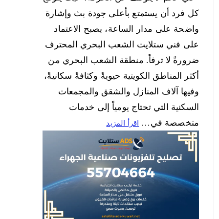
كل فرد أن يستمتع بأعلى جودة بث وإشارة
واضحة على مدار الساعة، يصبح الاعتماد
على فني ستلايت الشعب البحري المحترف
ضرورةً لا ترفاً. منطقة الشعب البحري من
أكثر المناطق الكويتية حيويةً وكثافةً سكانيةً،
وفيها آلاف المنازل والشقق والمجمعات
السكنية التي تحتاج يومياً إلى خدمات
متخصصة في…
اقرأ المزيد