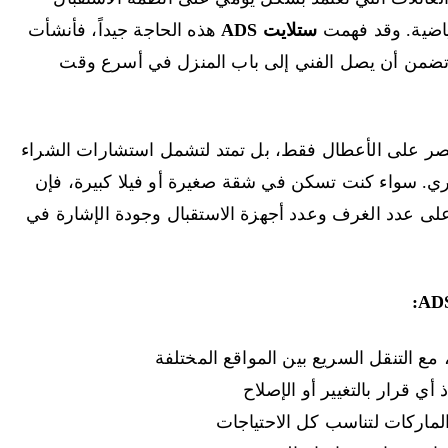
رياضية. وقد فهمت
ستلايت ADS
هذه الحاجة جيداً، فأنشأت
تضمن أن يصل الفني إلى باب المنزل في أسرع وقت
قتصر على الأعطال فقط، بل تمتد لتشمل استشارات الشراء
اري. سواء كنت تسكن في شقة صغيرة أو فيلا كبيرة، فإن
ً على عدد الغرف وعدد أجهزة الاستقبال وجودة الإشارة في
 مع التنقل السريع بين المواقع المختلفة
ي قرار بالتغيير أو الإصلاح
ماركات لتناسب كل الاحتياجات