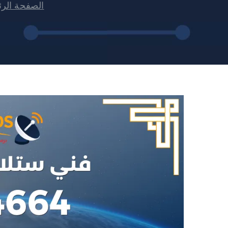
الصفحة الرئ