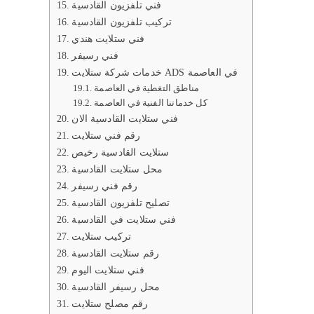
فني تلفزيون القادسية
تركيب تلفزيون القادسية
فني ستلايت هندي
فني رسيفر
خدمات شركة ستلايت ADS في العاصمة
مناطق التغطية في العاصمة
كل خدماتنا الفنية في العاصمة
فني ستلايت القادسية الان
رقم فني ستلايت
ستلايت القادسية رخيص
محل ستلايت القادسية
رقم فني رسيفر
تصليح تلفزيون القادسية
فني ستلايت في القادسية
تركيب ستلايت
رقم ستلايت القادسية
فني ستلايت اليوم
محل رسيفر القادسية
رقم مصلح ستلايت